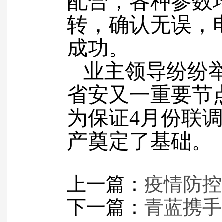
配合，各种参数
转，确认无误，
成功。
业主领导纷纷举
省安又一重要节
为保证4
月份联
产奠定了基础
。
上一篇：
疫情防控
下一篇：
青蓝携手