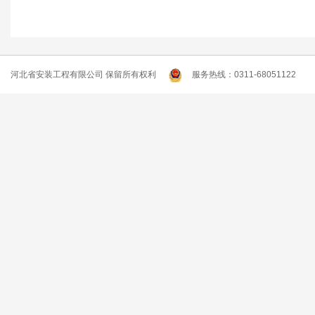
河北省安装工程有限公司 保留所有权利
服务热线：0311-68051122