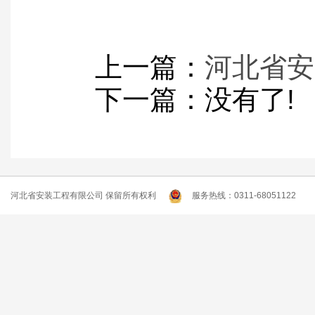
上一篇：
河北省安
下一篇：没有了!
河北省安装工程有限公司 保留所有权利
服务热线：0311-68051122