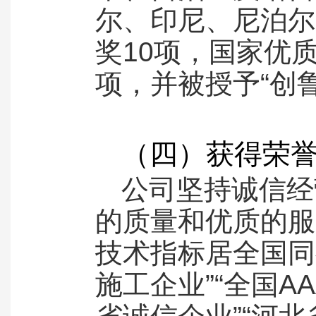
尔、印尼、尼泊尔
奖10项，国家优质
项，并被授予“创
（四）获得荣
公司坚持诚信经
的质量和优质的服
技术指标居全国同
施工企业”“全国A