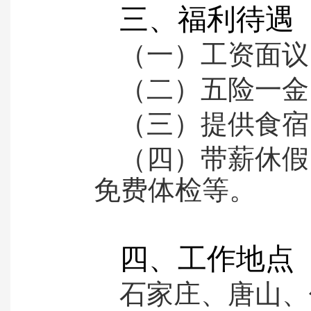
三、福利待遇
（一）工资面议
（二）五险一金
（三）提供食宿
（四）带薪休假
免费体检等。
四、工作地点
石家庄、唐山、