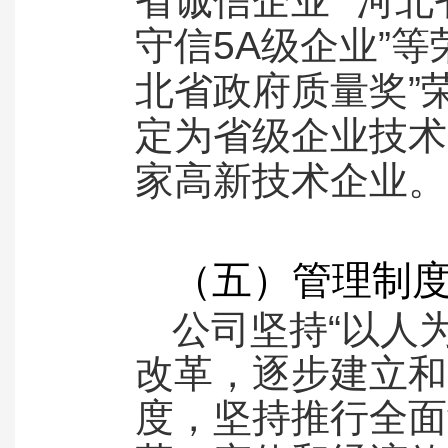
省诚信企业”“河
守信5A级企业”等
北省政府质量奖”
定为省级企业技术
家高新技术企业。
（五）管理制
公司坚持“以人
改革，逐步建立和
度，坚持推行全面