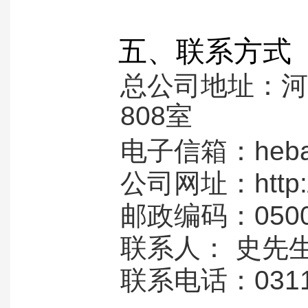
五、联系方式
总公司地址：河
808室
电子信箱：hebaz
公司网址：http:/
邮政编码：0
联系人： 
联系电话：0311