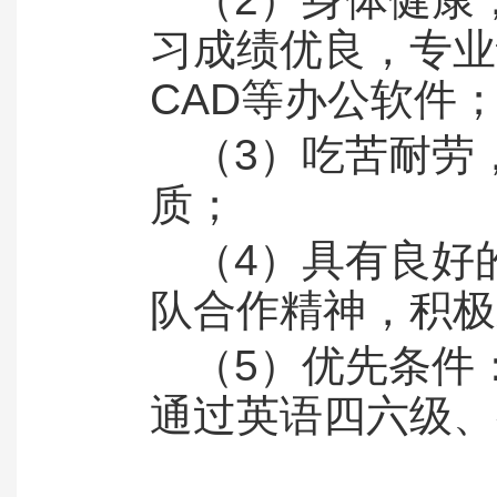
习成绩优良，专业课
CAD等办公软件
（3）吃苦耐劳
质；
（4）具有良好
队合作精神，积极
（5）优先条件
通过英语四六级、