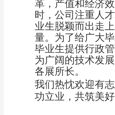
革，产值和经济效
时，公司注重人才
业生脱颖而出走上
量。为了给广大毕
毕业生提供行政管
为广阔的技术发展
各展所长。
我们热忱欢迎有志
功立业，共筑美好