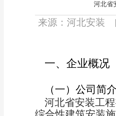
河北省
来源：
河北安装
一、企业概况
（一）公司简
河北省安装工程
综合性建筑安装施