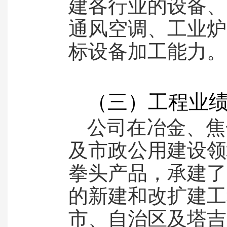
建各行业的设备、
通风空调、工业炉
标设备加工能力。
（三）工程业
公司在冶金、焦
及市政公用建设领
拳头产品，承建了
的新建和改扩建工
市、自治区及塔吉