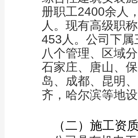
册职工2400余人
人。现有高级职称
453人。公司下
八个管理、区域分
石家庄、唐山、保
岛、成都、昆明、
齐，哈尔滨等地设
（二）施工资