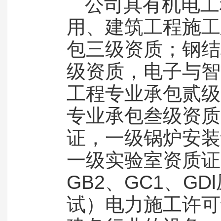
公司具有机电工
用、建筑工程施工
包三级资质；钢结
级资质，电子与智
工程专业承包贰级
专业承包叁级资质
证，一级锅炉安装
一级实验室资质证
GB2、GC1、G
试）电力施工许可