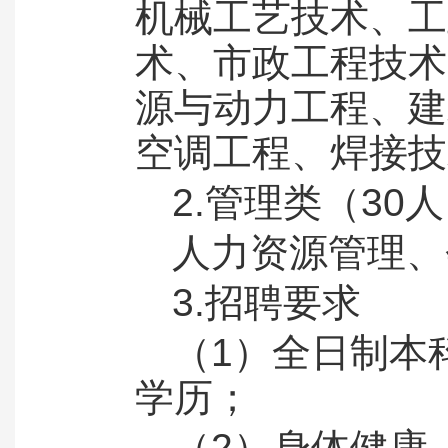
机械工艺技术、工
术、市政工程技术
源与动力工程、建
空调工程、焊接技
2.管理类（30
人力资源管理、
3.招聘要求
（1）全日制本
学历；
（2）身体健康