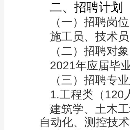
二、招聘计划
（一）招聘岗位
施工员、技术员
（二）招聘对象
2021年应届
（三）招聘专业
1.工程类（12
建筑学、土木工
自动化、测控技术